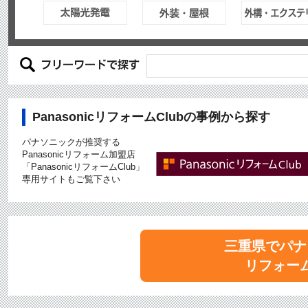
PanasonicリフォームClubの事例から探す
パナソニックが推奨する
Panasonicリフォーム加盟店
「PanasonicリフォームClub」
専用サイトもご覧下さい
三重県でパナ
リフォー