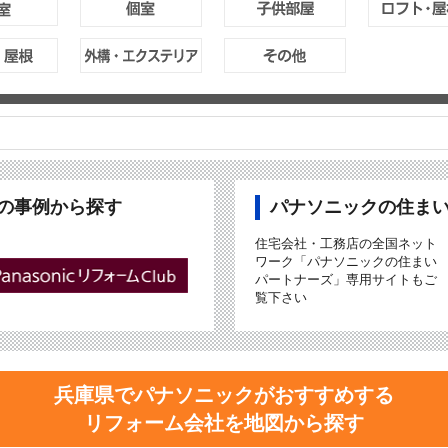
ubの事例から探す
パナソニックの住ま
住宅会社・工務店の全国ネット
ワーク「パナソニックの住まい
パートナーズ」専用サイトもご
覧下さい
兵庫県でパナソニックがおすすめする
リフォーム会社を地図から探す