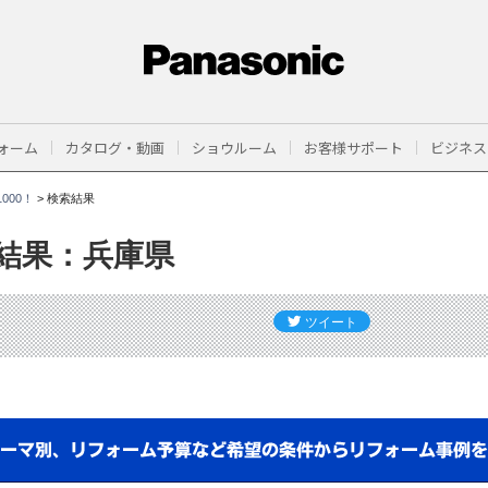
ォーム
カタログ・動画
ショウルーム
お客様サポート
ビジネス
000！
>
検索結果
結果：兵庫県