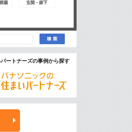
いパートナーズの事例から探す