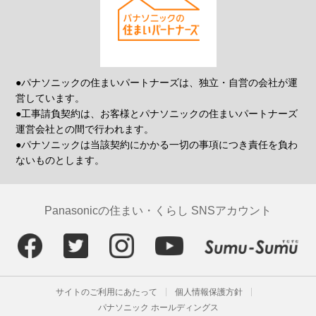
●パナソニックの住まいパートナーズは、独立・自営の会社が運
営しています。
●工事請負契約は、お客様とパナソニックの住まいパートナーズ
運営会社との間で行われます。
●パナソニックは当該契約にかかる一切の事項につき責任を負わ
ないものとします。
Panasonicの住まい・くらし SNSアカウント
サイトのご利用にあたって
個人情報保護方針
パナソニック ホールディングス