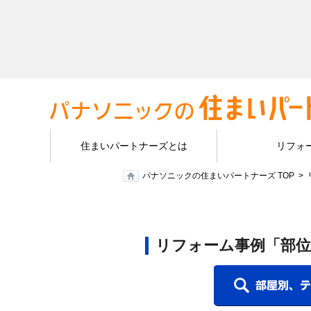
住まいパートナーズとは
リフォ
パナソニックの住まいパートナーズ TOP
リフォーム事例「部位