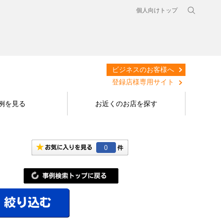
個人向けトップ
ビジネスのお客様へ
登録店様専用サイト
例を見る
お近くのお店を探す
0