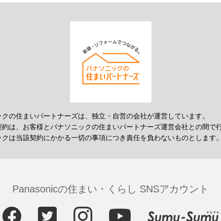
ックの住まいパートナーズは、独立・自営の会社が運営しています。
契約は、お客様とパナソニックの住まいパートナーズ運営会社との間で
ックは当該契約にかかる一切の事項につき責任を負わないものとします
Panasonicの住まい・くらし SNSアカウント