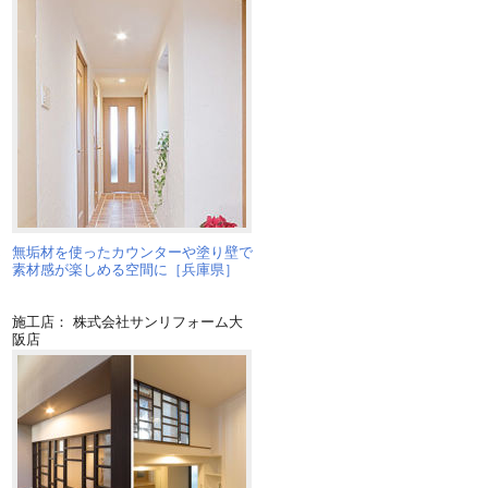
ん
無垢材を使ったカウンターや塗り壁で
素材感が楽しめる空間に［兵庫県］
施工店： 株式会社サンリフォーム大
阪店