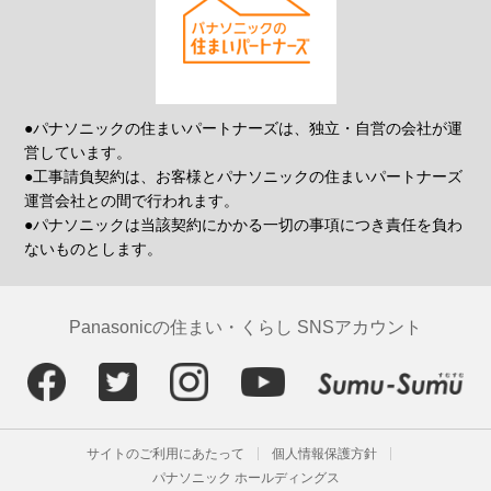
●パナソニックの住まいパートナーズは、独立・自営の会社が運
営しています。
●工事請負契約は、お客様とパナソニックの住まいパートナーズ
運営会社との間で行われます。
●パナソニックは当該契約にかかる一切の事項につき責任を負わ
ないものとします。
Panasonicの住まい・くらし SNSアカウント
サイトのご利用にあたって
個人情報保護方針
パナソニック ホールディングス