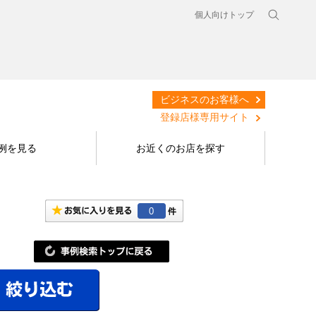
個人向けトップ
ビジネスのお客様へ
登録店様専用サイト
例を見る
お近くのお店を探す
0