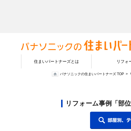
住まいパートナーズとは
リフォ
パナソニックの住まいパートナーズ TOP
リフォーム事例「部位