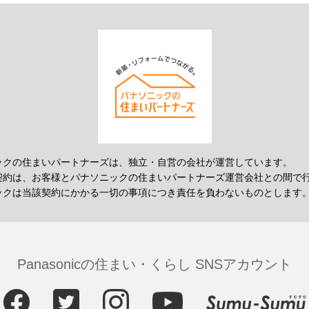
ックの住まいパートナーズは、独立・自営の会社が運営しています。
契約は、お客様とパナソニックの住まいパートナーズ運営会社との間で
ックは当該契約にかかる一切の事項につき責任を負わないものとします
Panasonicの住まい・くらし SNSアカウント