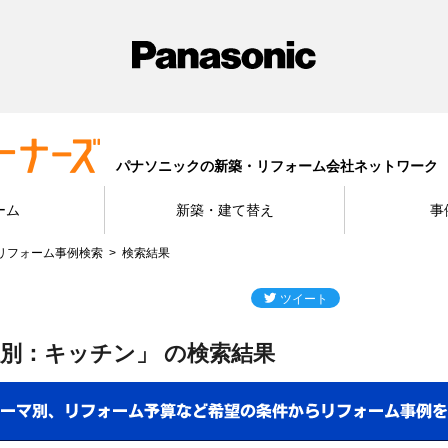
パナソニックの新築・リフォーム会社ネットワーク
ーム
新築・建て替え
事
リフォーム事例検索
検索結果
別：キッチン」 の検索結果