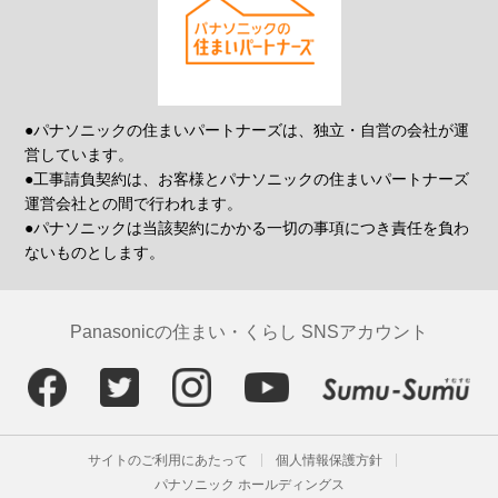
●パナソニックの住まいパートナーズは、独立・自営の会社が運
営しています。
●工事請負契約は、お客様とパナソニックの住まいパートナーズ
運営会社との間で行われます。
●パナソニックは当該契約にかかる一切の事項につき責任を負わ
ないものとします。
Panasonicの住まい・くらし SNSアカウント
サイトのご利用にあたって
個人情報保護方針
パナソニック ホールディングス