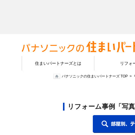
住まいパートナーズとは
リフォ
パナソニックの住まいパートナーズ TOP
リフォーム事例「写真