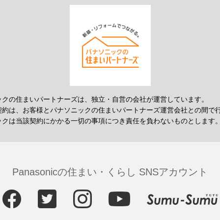
ックの住まいパートナーズは、独立・自営の会社が運営しています。
契約は、お客様とパナソニックの住まいパートナーズ運営会社との間で
ックは当該契約にかかる一切の事項につき責任を負わないものとします
Panasonicの住まい・くらし SNSアカウント