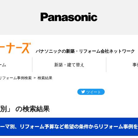
パナソニックの新築・リフォーム会社ネットワーク
ーム
新築・建て替え
事
リフォーム事例検索
検索結果
別」 の検索結果