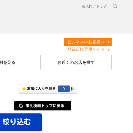
個人向けトップ
ビジネスのお客様へ
登録店様専用サイト
例を見る
お近くのお店を探す
0