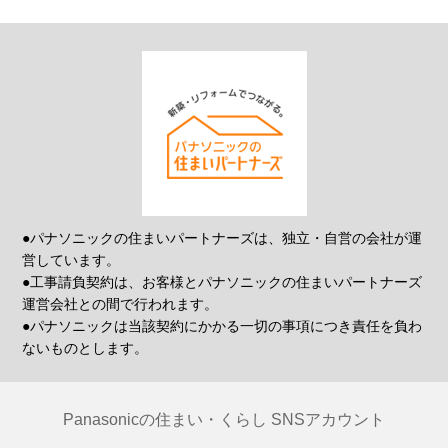
●パナソニックの住まいパートナーズは、独立・自営の会社が運
営しています。
●工事請負契約は、お客様とパナソニックの住まいパートナーズ
運営会社との間で行われます。
●パナソニックは当該契約にかかる一切の事項につき責任を負わ
ないものとします。
Panasonicの住まい・くらし SNSアカウント