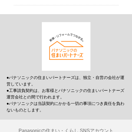
●パナソニックの住まいパートナーズは、独立・自営の会社が運
営しています。
●工事請負契約は、お客様とパナソニックの住まいパートナーズ
運営会社との間で行われます。
●パナソニックは当該契約にかかる一切の事項につき責任を負わ
ないものとします。
Panasonicの住まい・くらし SNSアカウント