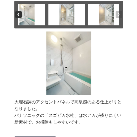
大理石調のアクセントパネルで高級感のある仕上がりと
なりました。
パナソニックの「スゴピカ水栓」は水アカが残りにくい
新素材で、お掃除もしやすいです。