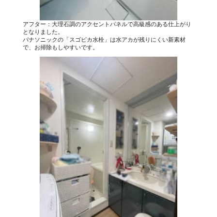
アフター：大理石調のアクセントパネルで高級感のある仕上がり
となりました。
パナソニックの「スゴピカ水栓」は水アカが残りにくい新素材
で、お掃除もしやすいです。