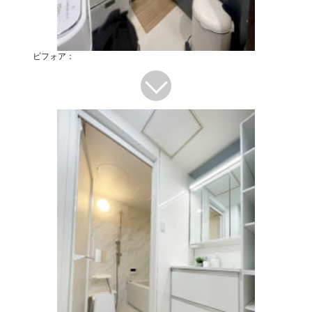
ビフォア：