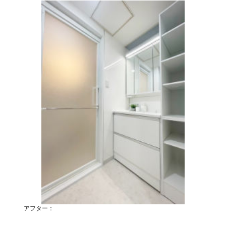
アフター：