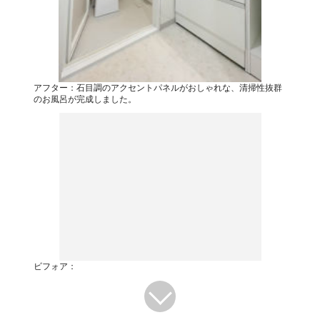
アフター：石目調のアクセントパネルがおしゃれな、清掃性抜群
のお風呂が完成しました。
ビフォア：