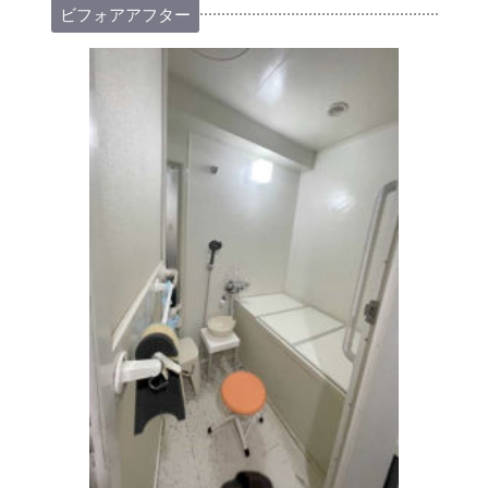
ビフォアアフター