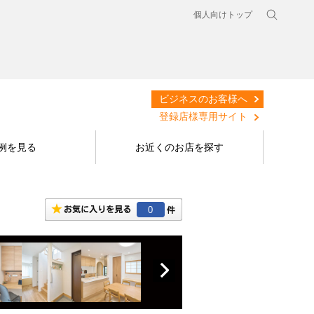
個人向けトップ
ビジネスのお客様へ
登録店様専用サイト
例を見る
お近くのお店を探す
0