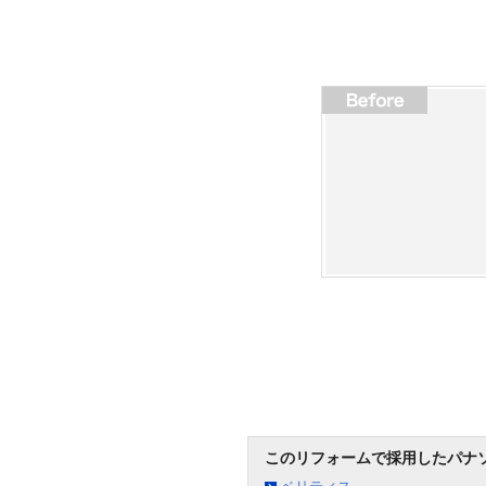
このリフォームで採用したパナ