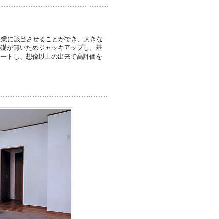
事業に該当させることができ、大きな
基礎が無いためジャッキアップし、基
タートし、想像以上の出来で高評価を