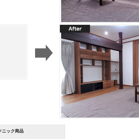
ソニック商品