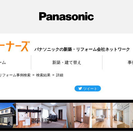
パナソニックの新築・リフォーム会社ネットワーク
ーム
新築・建て替え
事
リフォーム事例検索
検索結果
詳細