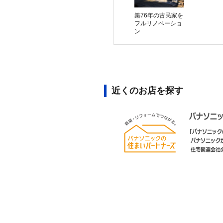
築76年の古民家を
フルリノベーショ
ン
近くのお店を探す