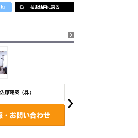
佐藤建築（株）