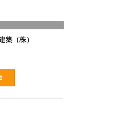
建築（株）