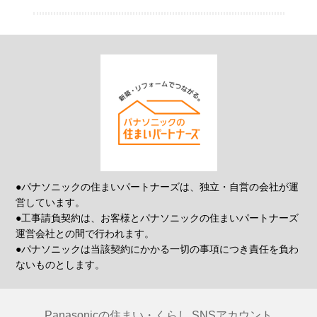
●パナソニックの住まいパートナーズは、独立・自営の会社が運
営しています。
●工事請負契約は、お客様とパナソニックの住まいパートナーズ
運営会社との間で行われます。
●パナソニックは当該契約にかかる一切の事項につき責任を負わ
ないものとします。
Panasonicの住まい・くらし SNSアカウント