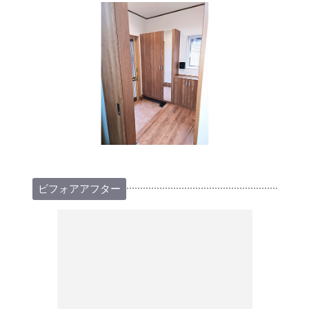
ビフォアアフター