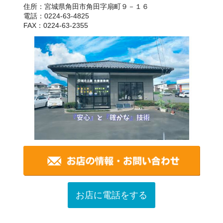
住所：宮城県角田市角田字扇町９－１６
電話：0224-63-4825
FAX：0224-63-2355
お店に電話をする