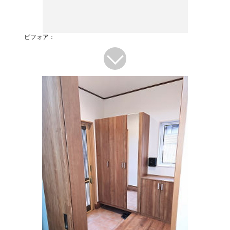
ビフォア：