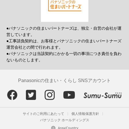
●パナソニックの住まいパートナーズは、独立・自営の会社が運
営しています。
●工事請負契約は、お客様とパナソニックの住まいパートナーズ
運営会社との間で行われます。
●パナソニックは当該契約にかかる一切の事項につき責任を負わ
ないものとします。
Panasonicの住まい・くらし SNSアカウント
サイトのご利用にあたって
個人情報保護方針
パナソニック ホールディングス
Area/Country