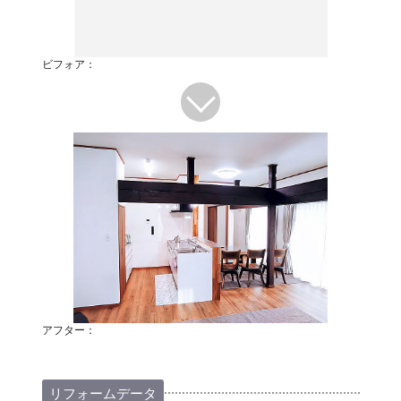
ビフォア：
アフター：
リフォームデータ