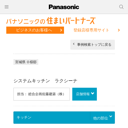
ビジネスのお客様へ
登録店様専用サイト
事例検索トップに戻る
宮城県 Ｏ様邸
システムキッチン ラクシーナ
担当： 総合企画佐藤建築（株）
店舗情報
他の部位