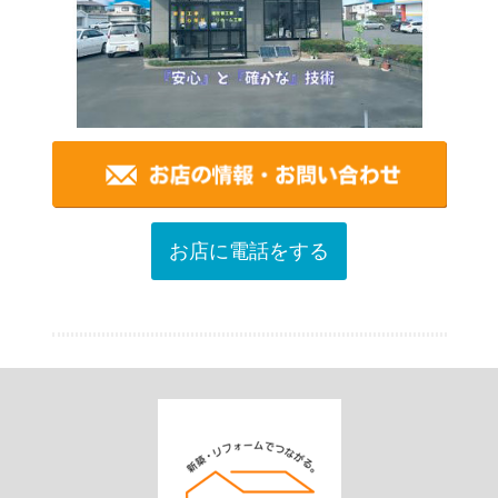
お店に電話をする