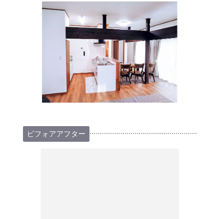
ビフォアアフター