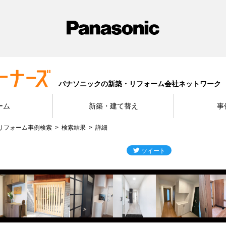
パナソニックの新築・リフォーム会社ネットワーク
ーム
新築・建て替え
事
リフォーム事例検索
検索結果
詳細