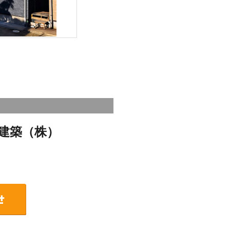
建築（株）