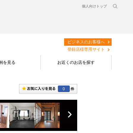
個人向けトップ
ビジネスのお客様へ
登録店様専用サイト
例を見る
お近くのお店を探す
0