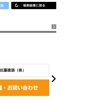
佐藤建築（株）