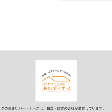
ックの住まいパートナーズは、独立・自営の会社が運営しています。