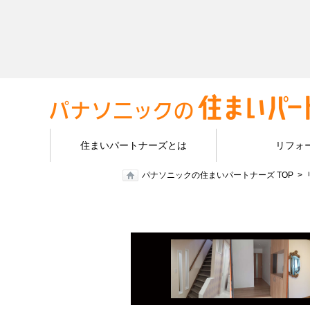
住まいパートナーズとは
リフォ
パナソニックの住まいパートナーズ TOP