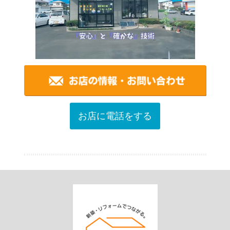
お店に電話をする