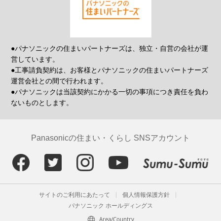
●パナソニックの住まいパートナーズは、独立・自営の会社が運
営しています。
●工事請負契約は、お客様とパナソニックの住まいパートナーズ
運営会社との間で行われます。
●パナソニックは当該契約にかかる一切の事項につき責任を負わ
ないものとします。
Panasonicの住まい・くらし SNSアカウント
サイトのご利用にあたって
個人情報保護方針
パナソニック ホールディングス
Area/Country