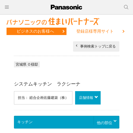
ビジネスのお客様へ
登録店様専用サイト
事例検索トップに戻る
宮城県 Ｏ様邸
システムキッチン ラクシーナ
担当： 総合企画佐藤建築（株）
店舗情報
他の部位