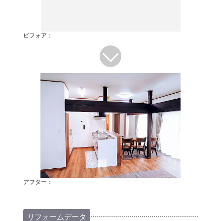
ビフォア：
アフター：
リフォームデータ