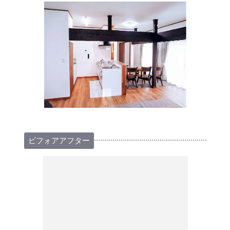
ビフォアアフター