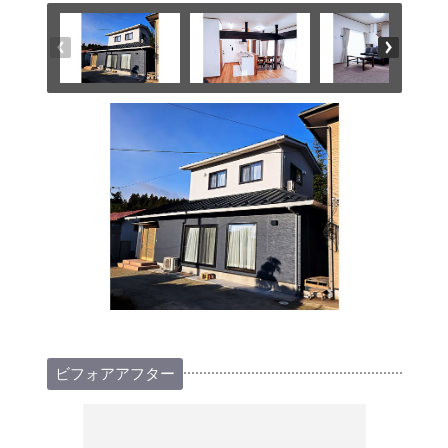
ビフォアアフター