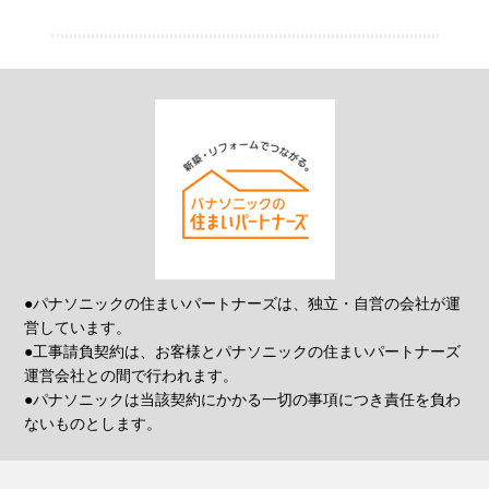
●パナソニックの住まいパートナーズは、独立・自営の会社が運
営しています。
●工事請負契約は、お客様とパナソニックの住まいパートナーズ
運営会社との間で行われます。
●パナソニックは当該契約にかかる一切の事項につき責任を負わ
ないものとします。