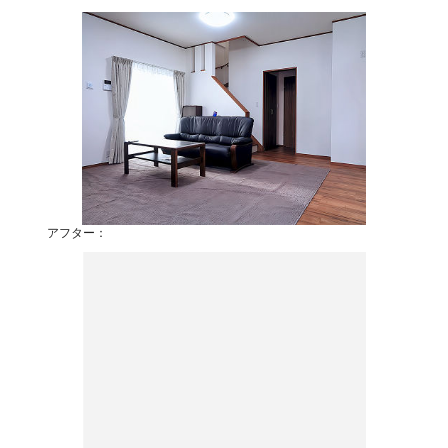
アフター：