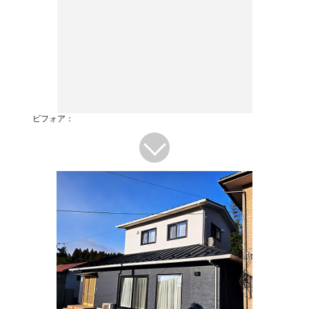
ビフォア：