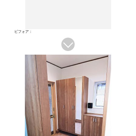
ビフォア：