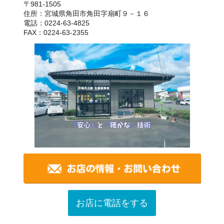
〒981-1505
住所：宮城県角田市角田字扇町９－１６
電話：0224-63-4825
FAX：0224-63-2355
お店に電話をする