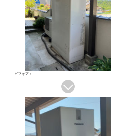
ビフォア：