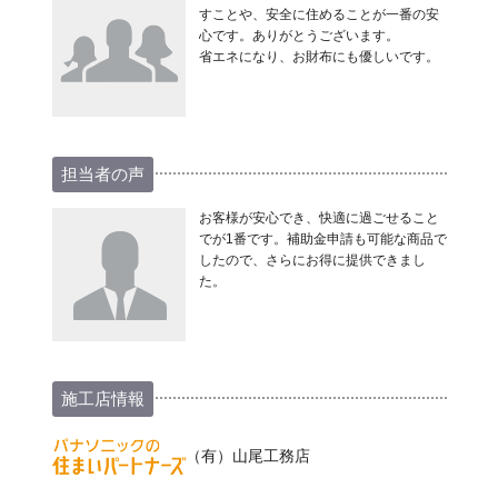
すことや、安全に住めることが一番の安
心です。ありがとうございます。
省エネになり、お財布にも優しいです。
担当者の声
お客様が安心でき、快適に過ごせること
でが1番です。補助金申請も可能な商品で
したので、さらにお得に提供できまし
た。
施工店情報
（有）山尾工務店