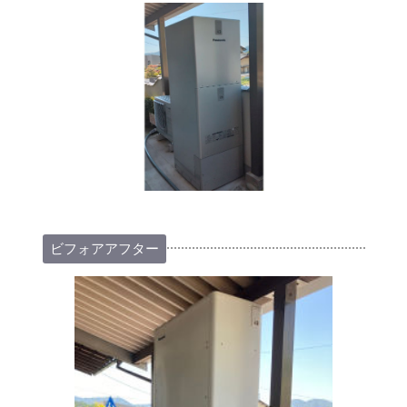
ビフォアアフター