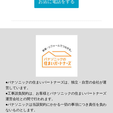
お店に電話をする
●パナソニックの住まいパートナーズは、独立・自営の会社が運
営しています。
●工事請負契約は、お客様とパナソニックの住まいパートナーズ
運営会社との間で行われます。
●パナソニックは当該契約にかかる一切の事項につき責任を負わ
ないものとします。