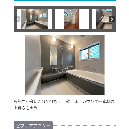
断熱性が高いだけではなく、壁、床、カウンター素材の
上質さも重視
ビフォアアフター