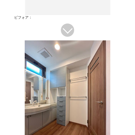
ビフォア：