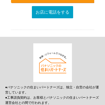
お店に電話をする
●パナソニックの住まいパートナーズは、独立・自営の会社が運
営しています。
●工事請負契約は、お客様とパナソニックの住まいパートナーズ
運営会社との間で行われます。