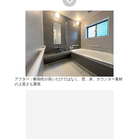
アフター：断熱性が高いだけではなく、壁、床、カウンター素材
の上質さも重視