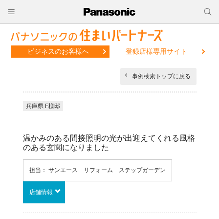
ビジネスのお客様へ
登録店様専用サイト
事例検索トップに戻る
兵庫県 F様邸
温かみのある間接照明の光が出迎えてくれる風格
のある玄関になりました
担当： サンエース リフォーム ステップガーデン
店舗情報