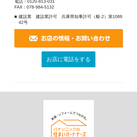
電話：0120-813-031
FAX：078-984-5132
建設業 建設業許可 兵庫県知事許可（般-2）第1088
42号
お店に電話をする