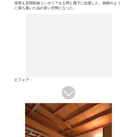
張替え玄関収納コンポリアを土間と廊下に設置した。旅館のよう
に落ち着いた品の良い空間になった。
ビフォア：