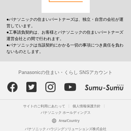
●パナソニックの住まいパートナーズは、独立・自営の会社が運
営しています。
●工事請負契約は、お客様とパナソニックの住まいパートナーズ
運営会社との間で行われます。
●パナソニックは当該契約にかかる一切の事項につき責任を負わ
ないものとします。
Panasonicの住まい・くらし SNSアカウント
サイトのご利用にあたって
個人情報保護方針
パナソニック ホールディングス
Area/Country
パナソニック ハウジングソリューションズ株式会社