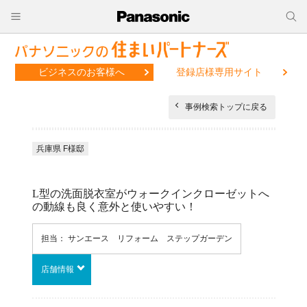
ビジネスのお客様へ
登録店様専用サイト
事例検索トップに戻る
兵庫県 F様邸
L型の洗面脱衣室がウォークインクローゼットへ
の動線も良く意外と使いやすい！
担当： サンエース リフォーム ステップガーデン
店舗情報