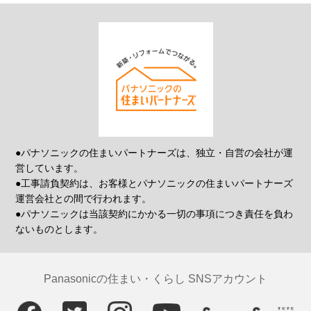
●パナソニックの住まいパートナーズは、独立・自営の会社が運
営しています。
●工事請負契約は、お客様とパナソニックの住まいパートナーズ
運営会社との間で行われます。
●パナソニックは当該契約にかかる一切の事項につき責任を負わ
ないものとします。
Panasonicの住まい・くらし SNSアカウント