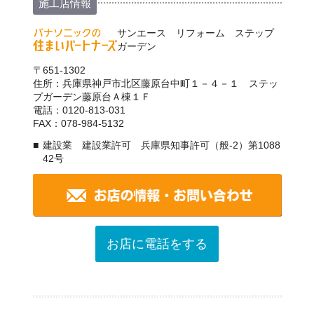
施工店情報
サンエース リフォーム ステップ
ガーデン
〒651-1302
住所：兵庫県神戸市北区藤原台中町１－４－１ ステッ
プガーデン藤原台Ａ棟１Ｆ
電話：0120-813-031
FAX：078-984-5132
建設業 建設業許可 兵庫県知事許可（般-2）第1088
42号
お店に電話をする