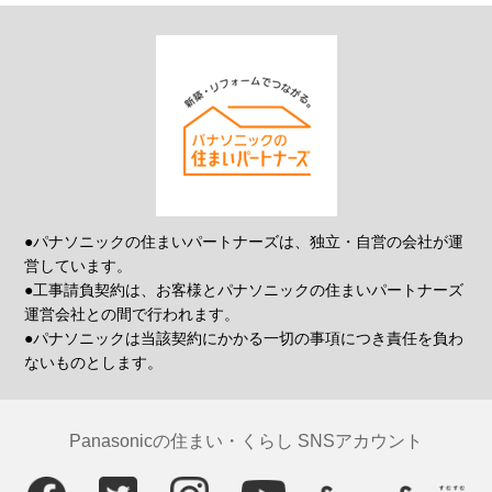
●パナソニックの住まいパートナーズは、独立・自営の会社が運
営しています。
●工事請負契約は、お客様とパナソニックの住まいパートナーズ
運営会社との間で行われます。
●パナソニックは当該契約にかかる一切の事項につき責任を負わ
ないものとします。
Panasonicの住まい・くらし SNSアカウント