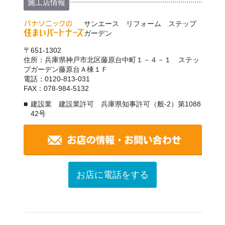
施工店情報
サンエース リフォーム ステップ
ガーデン
〒651-1302
住所：兵庫県神戸市北区藤原台中町１－４－１ ステッ
プガーデン藤原台Ａ棟１Ｆ
電話：0120-813-031
FAX：078-984-5132
建設業 建設業許可 兵庫県知事許可（般-2）第1088
42号
お店に電話をする