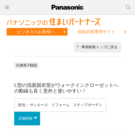
ビジネスのお客様へ
登録店様専用サイト
事例検索トップに戻る
兵庫県 F様邸
L型の洗面脱衣室がウォークインクローゼットへ
の動線も良く意外と使いやすい！
担当： サンエース リフォーム ステップガーデン
店舗情報