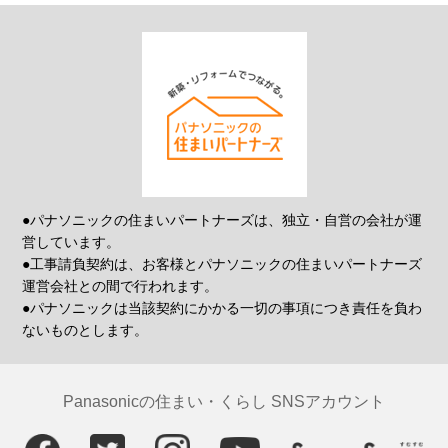
●パナソニックの住まいパートナーズは、独立・自営の会社が運
営しています。
●工事請負契約は、お客様とパナソニックの住まいパートナーズ
運営会社との間で行われます。
●パナソニックは当該契約にかかる一切の事項につき責任を負わ
ないものとします。
Panasonicの住まい・くらし SNSアカウント