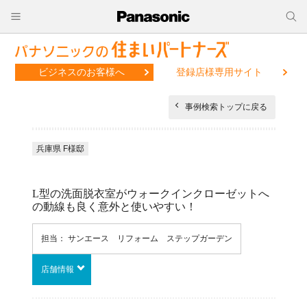
ビジネスのお客様へ
登録店様専用サイト
事例検索トップに戻る
兵庫県 F様邸
L型の洗面脱衣室がウォークインクローゼットへ
の動線も良く意外と使いやすい！
担当： サンエース リフォーム ステップガーデン
店舗情報