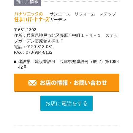
施工店情報
サンエース リフォーム ステップ
ガーデン
〒651-1302
住所：兵庫県神戸市北区藤原台中町１－４－１ ステッ
プガーデン藤原台Ａ棟１Ｆ
電話：0120-813-031
FAX：078-984-5132
建設業 建設業許可 兵庫県知事許可（般-2）第1088
42号
お店に電話をする