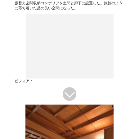
張替え玄関収納コンポリアを土間と廊下に設置した。旅館のよう
に落ち着いた品の良い空間になった。
ビフォア：