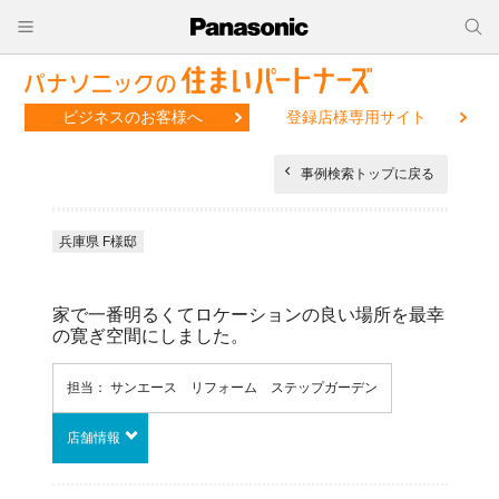
ビジネスのお客様へ
登録店様専用サイト
事例検索トップに戻る
兵庫県 F様邸
家で一番明るくてロケーションの良い場所を最幸
の寛ぎ空間にしました。
担当： サンエース リフォーム ステップガーデン
店舗情報