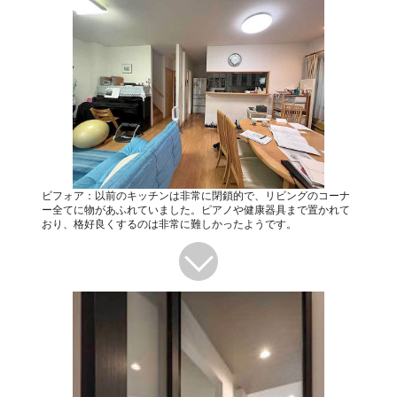
ビフォア：以前のキッチンは非常に閉鎖的で、リビングのコーナ
ー全てに物があふれていました。ピアノや健康器具まで置かれて
おり、格好良くするのは非常に難しかったようです。