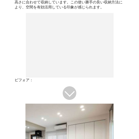
高さに合わせて収納しています。この使い勝手の良い収納方法に
より、空間を有効活用している印象が感じられます。
ビフォア：