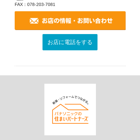
FAX：078-203-7081
お店に電話をする