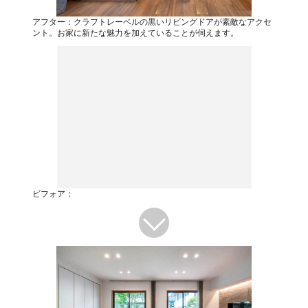
アフター：クラフトレーベルの黒いリビングドアが素敵なアクセ
ント。お家に新たな魅力を加えていることが伺えます。
ビフォア：