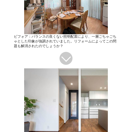
ビフォア：バランスの良くない照明配置により、一層ごちゃごち
ゃとした印象が強調されていました。リフォームによってこの問
題も解消されたのでしょうか？