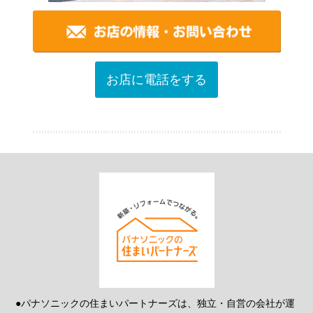
お店に電話をする
●パナソニックの住まいパートナーズは、独立・自営の会社が運