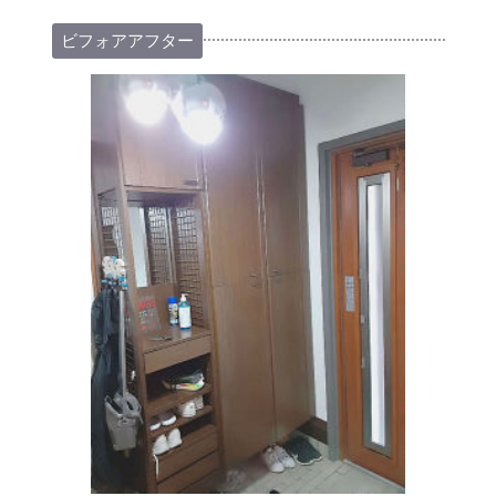
ビフォアアフター