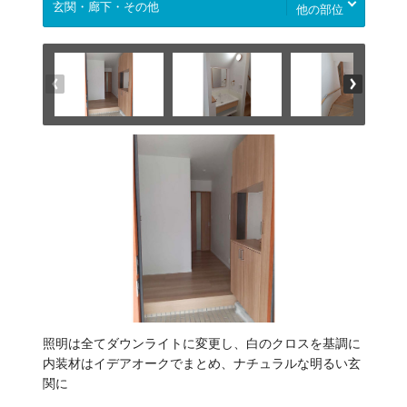
他の部位
照明は全てダウンライトに変更し、白のクロスを基調に
内装材はイデアオークでまとめ、ナチュラルな明るい玄
関に