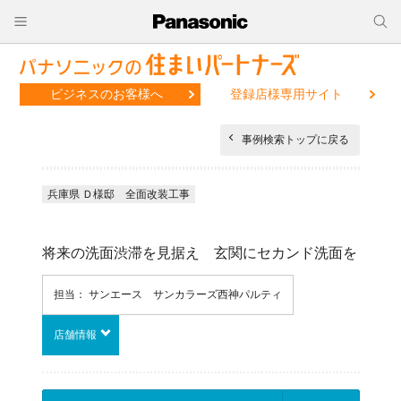
ビジネスのお客様へ
登録店様専用サイト
事例検索トップに戻る
兵庫県 Ｄ様邸 全面改装工事
将来の洗面渋滞を見据え 玄関にセカンド洗面を
担当： サンエース サンカラーズ西神パルティ
店舗情報