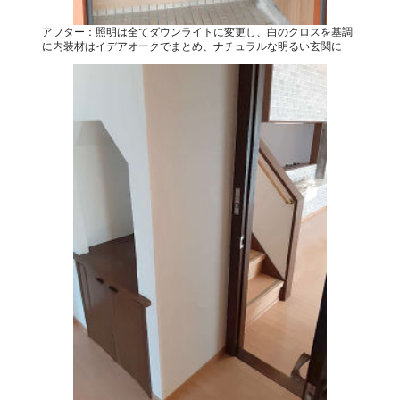
アフター：照明は全てダウンライトに変更し、白のクロスを基調
に内装材はイデアオークでまとめ、ナチュラルな明るい玄関に