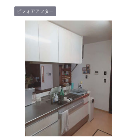
ビフォアアフター