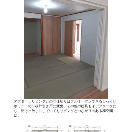
アフター：リビングとの間仕切りはフルオープンできるしっくい
ホワイトの３枚片引き戸に変更。その他の建具もイデアクークに
し、開けっ放しにしていてもリビングとつながりのある和空間
に。