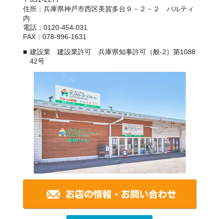
住所：兵庫県神戸市西区美賀多台９－２－２ パルティ
内
電話：0120-454-031
FAX：078-996-1631
建設業 建設業許可 兵庫県知事許可（般-2）第1088
42号