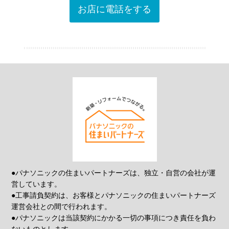
お店に電話をする
●パナソニックの住まいパートナーズは、独立・自営の会社が運
営しています。
●工事請負契約は、お客様とパナソニックの住まいパートナーズ
運営会社との間で行われます。
●パナソニックは当該契約にかかる一切の事項につき責任を負わ