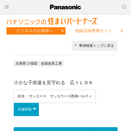
ビジネスのお客様へ
登録店様専用サイト
事例検索トップに戻る
兵庫県 Ｄ様邸 全面改装工事
小さな子供達を見守れる 広々ＬＤＫ
担当： サンエース サンカラーズ西神パルティ
店舗情報