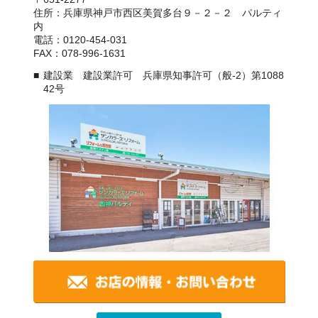
住所：兵庫県神戸市西区美賀多台９－２－２ パルティ
内
電話：0120-454-031
FAX：078-996-1631
建設業 建設業許可 兵庫県知事許可（般-2）第1088
42号