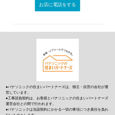
お店に電話をする
●パナソニックの住まいパートナーズは、独立・自営の会社が運
営しています。
●工事請負契約は、お客様とパナソニックの住まいパートナーズ
運営会社との間で行われます。
●パナソニックは当該契約にかかる一切の事項につき責任を負わ