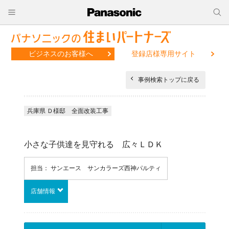
ビジネスのお客様へ
登録店様専用サイト
事例検索トップに戻る
兵庫県 Ｄ様邸 全面改装工事
小さな子供達を見守れる 広々ＬＤＫ
担当： サンエース サンカラーズ西神パルティ
店舗情報