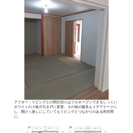
アフター：リビングとの間仕切りはフルオープンできるしっくい
ホワイトの３枚片引き戸に変更。その他の建具もイデアクークに
し、開けっ放しにしていてもリビングとつながりのある和空間
に。