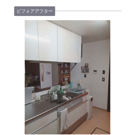
ビフォアアフター