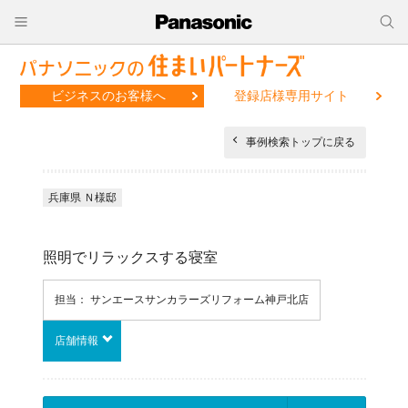
ビジネスのお客様へ
登録店様専用サイト
事例検索トップに戻る
兵庫県 Ｎ様邸
照明でリラックスする寝室
担当： サンエースサンカラーズリフォーム神戸北店
店舗情報