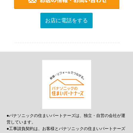
お店に電話をする
●パナソニックの住まいパートナーズは、独立・自営の会社が運
営しています。
●工事請負契約は、お客様とパナソニックの住まいパートナーズ