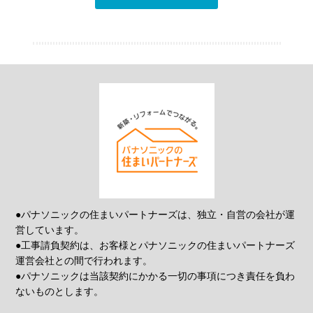
●パナソニックの住まいパートナーズは、独立・自営の会社が運
営しています。
●工事請負契約は、お客様とパナソニックの住まいパートナーズ
運営会社との間で行われます。
●パナソニックは当該契約にかかる一切の事項につき責任を負わ
ないものとします。