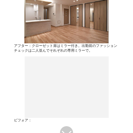
アフター：クローゼット扉はミラー付き。出勤前のファッション
チェックは二人並んでそれぞれの専用ミラーで。
ビフォア：