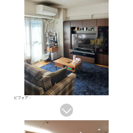
ビフォア：