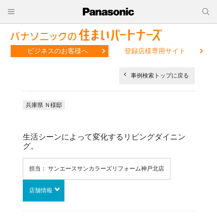
ビジネスのお客様へ
登録店様専用サイト
事例検索トップに戻る
兵庫県 Ｎ様邸
生活シーンによって変化するリビングダイニン
グ。
担当： サンエースサンカラーズリフォーム神戸北店
店舗情報