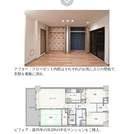
アフター：クローゼット内部はそれぞれのお気に入りの壁紙で、
衣類を素敵に演出。
ビフォア：築35年の3LDKの中古マンションをご購入。