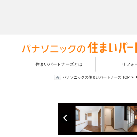
住まいパートナーズとは
リフォ
パナソニックの住まいパートナーズ TOP