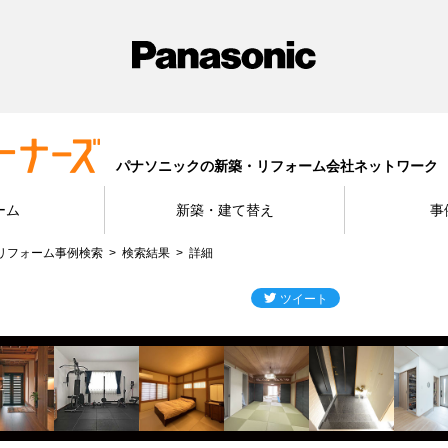
パナソニックの新築・リフォーム会社ネットワーク
ーム
新築・建て替え
事
リフォーム事例検索
検索結果
詳細