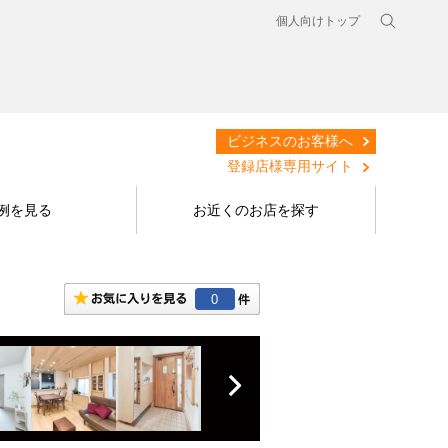
個人向けトップ
ビジネスのお客様へ
登録店様専用サイト
例を見る
お近くのお店を探す
0