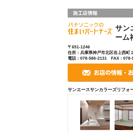
サン
ーム
〒651-1246
住所：兵庫県神戸市北区谷上西町
電話：078-586-2131 FAX：078-5
サンエースサンカラーズリフォ