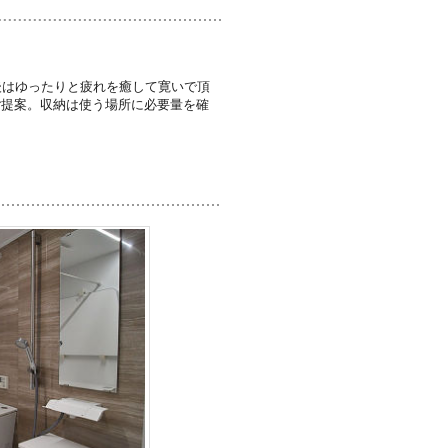
後はゆったりと疲れを癒して寛いで頂
ご提案。収納は使う場所に必要量を確