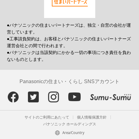
●パナソニックの住まいパートナーズは、独立・自営の会社が運
営しています。
●工事請負契約は、お客様とパナソニックの住まいパートナーズ
運営会社との間で行われます。
●パナソニックは当該契約にかかる一切の事項につき責任を負わ
ないものとします。
Panasonicの住まい・くらし SNSアカウント
サイトのご利用にあたって
個人情報保護方針
パナソニック ホールディングス
Area/Country