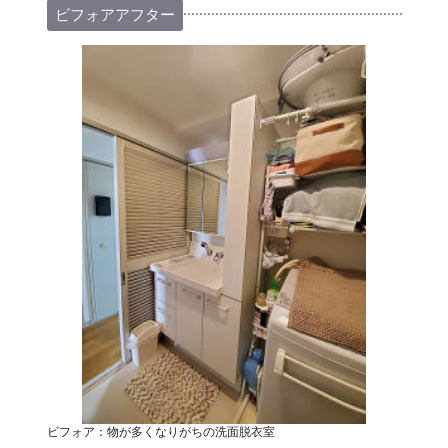
ビフォアアフター
ビフォア：物が多くなりがちの洗面脱衣室