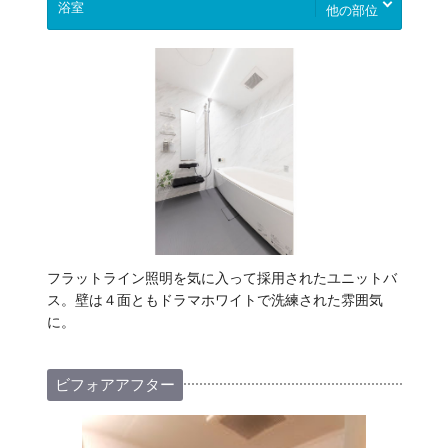
他の部位
フラットライン照明を気に入って採用されたユニットバ
ス。壁は４面ともドラマホワイトで洗練された雰囲気
に。
ビフォアアフター