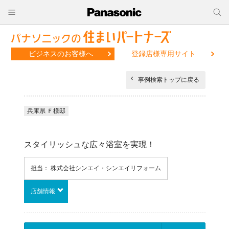
ビジネスのお客様へ
登録店様専用サイト
事例検索トップに戻る
兵庫県 Ｆ様邸
スタイリッシュな広々浴室を実現！
担当： 株式会社シンエイ・シンエイリフォーム
店舗情報