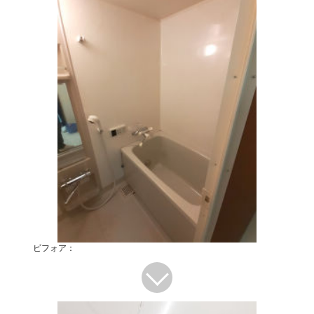
ビフォア：