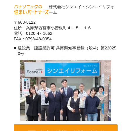
株式会社シンエイ・シンエイリフォ
ーム
〒663-8122
住所：兵庫県西宮市小曽根町４－５－１６
電話：0120-47-1662
FAX：0798-48-0354
建設業 建設業許可 兵庫県知事登録（般-4）第22025
0号