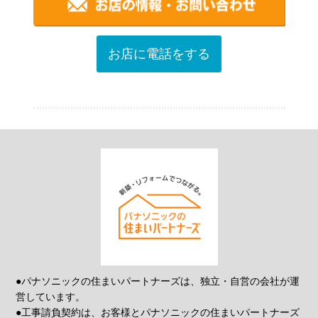
お店に電話をする
●パナソニックの住まいパートナーズは、独立・自営の会社が運
営しています。
●工事請負契約は、お客様とパナソニックの住まいパートナーズ