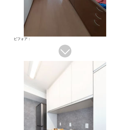
ビフォア：