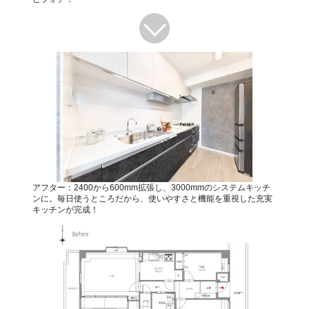
アフター：2400から600mm拡張し、3000mmのシステムキッチ
ンに。毎日使うところだから、使いやすさと機能を重視した充実
キッチンが完成！