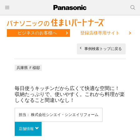
ビジネスのお客様へ
登録店様専用サイト
事例検索トップに戻る
兵庫県 Ｆ様邸
毎日使うキッチンだから広くて快適な空間に！
収納たっぷりで、使いやすく。これから料理が楽
しくなること間違いなし！
担当： 株式会社シンエイ・シンエイリフォーム
店舗情報