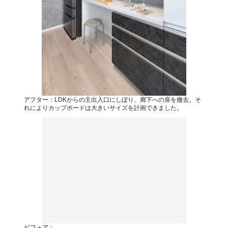
アフター：LDKからの主出入口にしぼり、廊下への扉を撤去。そ
れによりカップボードは大きいサイズを計画できました。
ビフォア：