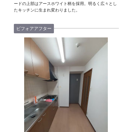
ードの上部はアースホワイト柄を採用。明るく広々とし
たキッチンに生まれ変わりました。
ビフォアアフター