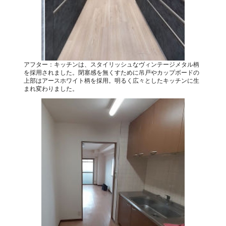
アフター：キッチンは、スタイリッシュなヴィンテージメタル柄
を採用されました。閉塞感を無くすために吊戸やカップボードの
上部はアースホワイト柄を採用。明るく広々としたキッチンに生
まれ変わりました。