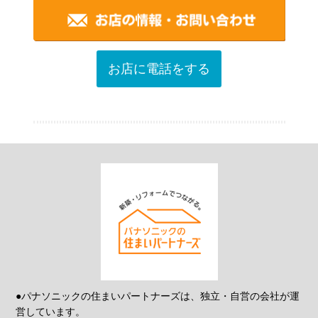
お店に電話をする
●パナソニックの住まいパートナーズは、独立・自営の会社が運
営しています。