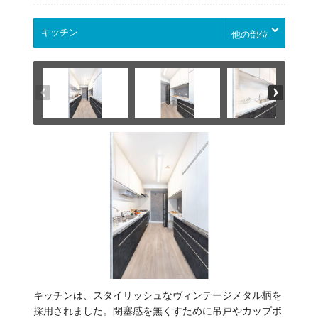
他の部位
キッチンは、スタイリッシュなヴィンテージメタル柄を
採用されました。閉塞感を無くすために吊戸やカップボ