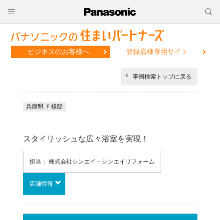
ビジネスのお客様へ
登録店様専用サイト
事例検索トップに戻る
兵庫県 Ｆ様邸
スタイリッシュな広々浴室を実現！
担当： 株式会社シンエイ・シンエイリフォーム
店舗情報