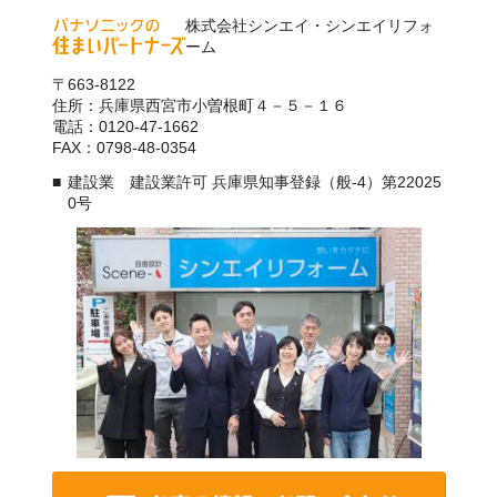
株式会社シンエイ・シンエイリフォ
ーム
〒663-8122
住所：兵庫県西宮市小曽根町４－５－１６
電話：0120-47-1662
FAX：0798-48-0354
建設業 建設業許可 兵庫県知事登録（般-4）第22025
0号