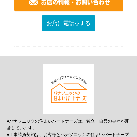
お店に電話をする
●パナソニックの住まいパートナーズは、独立・自営の会社が運
営しています。
●工事請負契約は、お客様とパナソニックの住まいパートナーズ