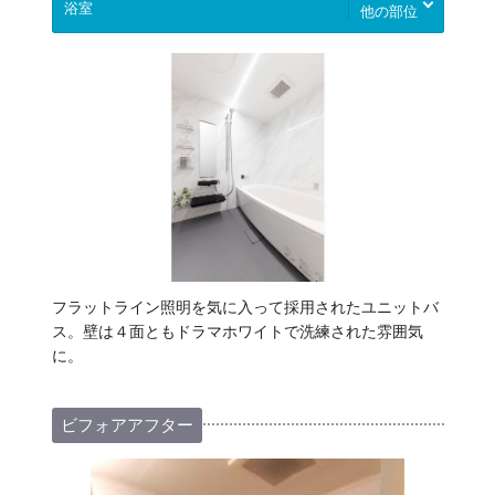
他の部位
フラットライン照明を気に入って採用されたユニットバ
ス。壁は４面ともドラマホワイトで洗練された雰囲気
に。
ビフォアアフター