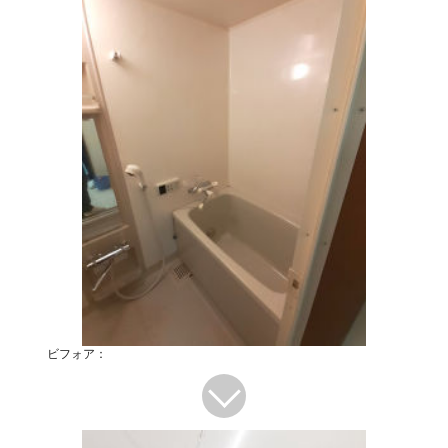
ビフォア：