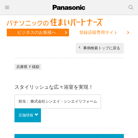
ビジネスのお客様へ
登録店様専用サイト
事例検索トップに戻る
兵庫県 Ｆ様邸
スタイリッシュな広々浴室を実現！
担当： 株式会社シンエイ・シンエイリフォーム
店舗情報