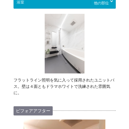
他の部位
フラットライン照明を気に入って採用されたユニットバ
ス。壁は４面ともドラマホワイトで洗練された雰囲気
に。
ビフォアアフター