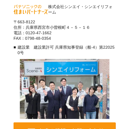
株式会社シンエイ・シンエイリフォ
ーム
〒663-8122
住所：兵庫県西宮市小曽根町４－５－１６
電話：0120-47-1662
FAX：0798-48-0354
建設業 建設業許可 兵庫県知事登録（般-4）第22025
0号