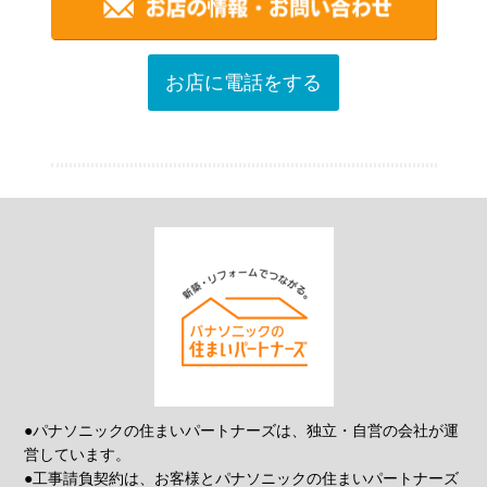
お店に電話をする
●パナソニックの住まいパートナーズは、独立・自営の会社が運
営しています。
●工事請負契約は、お客様とパナソニックの住まいパートナーズ