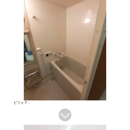
ビフォア：