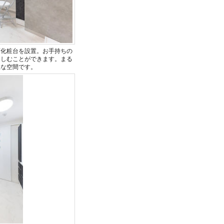
面化粧台を設置。お手持ちの
楽しむことができます。まる
沢な空間です。