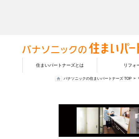
住まいパートナーズとは
リフォ
パナソニックの住まいパートナーズ TOP