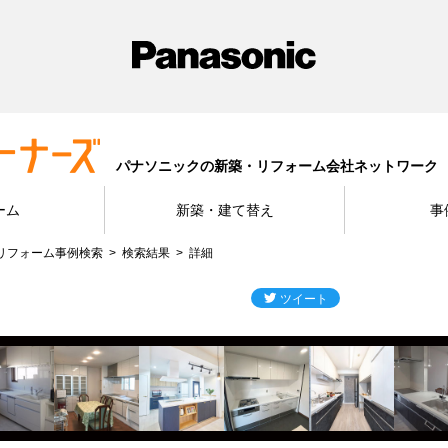
パナソニックの新築・リフォーム会社ネットワーク
ーム
新築・建て替え
事
リフォーム事例検索
検索結果
詳細