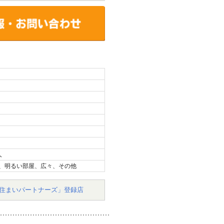
人
、明るい部屋、広々、その他
住まいパートナーズ」登録店