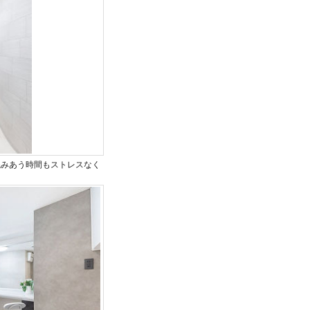
混みあう時間もストレスなく