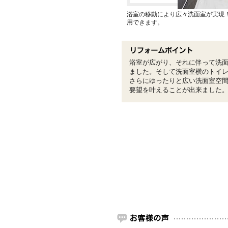
浴室の移動により広々洗面室が実現
用できます。
浴室が広がり、それに伴って洗
ました。そして洗面室横のトイ
さらにゆったりと広い洗面室空
要望を叶えることが出来ました