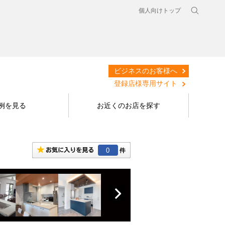
個人向けトップ
ビジネスのお客様へ
登録店様専用サイト
例を見る
お近くのお店を探す
0