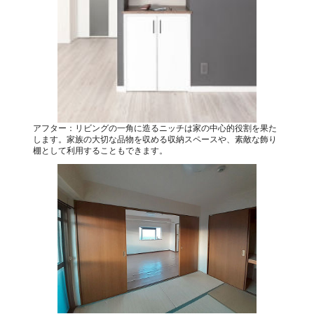
アフター：リビングの一角に造るニッチは家の中心的役割を果た
します。家族の大切な品物を収める収納スペースや、素敵な飾り
棚として利用することもできます。