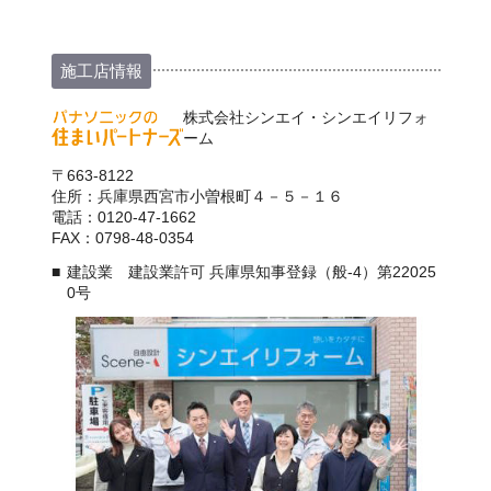
施工店情報
株式会社シンエイ・シンエイリフォ
ーム
〒663-8122
住所：兵庫県西宮市小曽根町４－５－１６
電話：0120-47-1662
FAX：0798-48-0354
建設業 建設業許可 兵庫県知事登録（般-4）第22025
0号