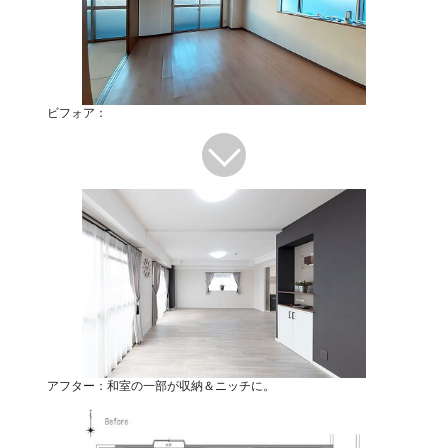
ビフォア：
アフター：和室の一部が収納＆ニッチに。