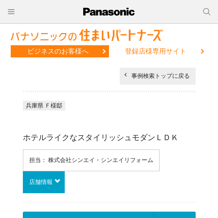
ビジネスのお客様へ
登録店様専用サイト
事例検索トップに戻る
兵庫県 Ｆ様邸
ホテルライクなスタイリッシュモダンＬＤＫ
担当： 株式会社シンエイ・シンエイリフォーム
店舗情報