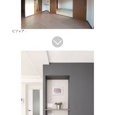
ビフォア：