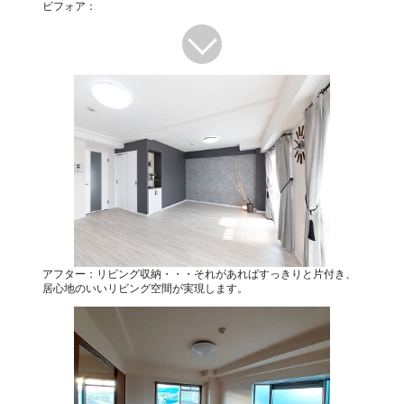
ビフォア：
アフター：リビング収納・・・それがあればすっきりと片付き、
居心地のいいリビング空間が実現します。