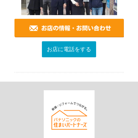
お店に電話をする