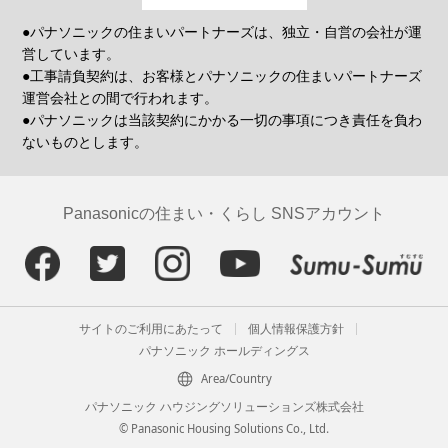
●パナソニックの住まいパートナーズは、独立・自営の会社が運
営しています。
●工事請負契約は、お客様とパナソニックの住まいパートナーズ
運営会社との間で行われます。
●パナソニックは当該契約にかかる一切の事項につき責任を負わ
ないものとします。
Panasonicの住まい・くらし SNSアカウント
サイトのご利用にあたって
個人情報保護方針
パナソニック ホールディングス
Area/Country
パナソニック ハウジングソリューションズ株式会社
© Panasonic Housing Solutions Co., Ltd.