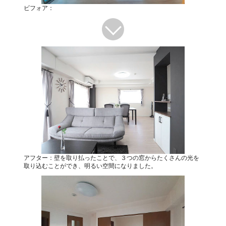
ビフォア：
アフター：壁を取り払ったことで、３つの窓からたくさんの光を
取り込むことができ、明るい空間になりました。