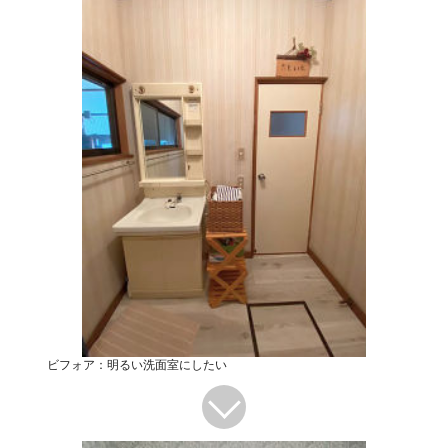
ビフォア：明るい洗面室にしたい