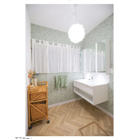
アフター：