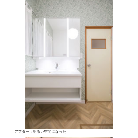
アフター：明るい空間になった