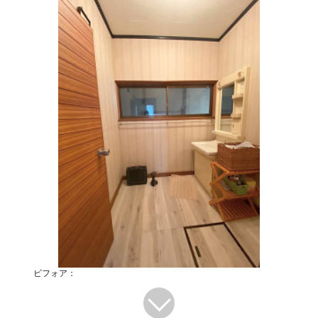
ビフォア：