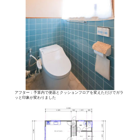
アフター：予算内で便器とクッションフロアを変えただけでガラ
ッと印象が変わりました