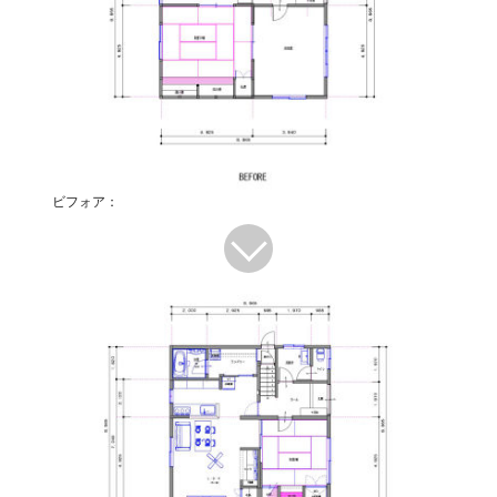
ビフォア：