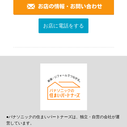
お店に電話をする
●パナソニックの住まいパートナーズは、独立・自営の会社が運
営しています。