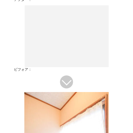
ビフォア：