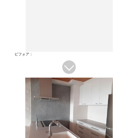
ビフォア：