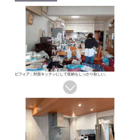
ビフォア：対面キッチンにして収納もしっかり欲しい。