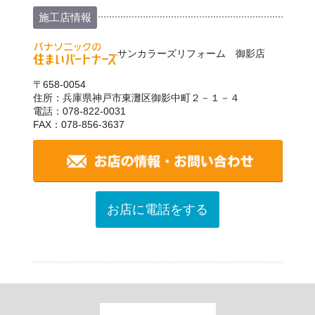
施工店情報
サンカラーズリフォーム 御影店
〒658-0054
住所：兵庫県神戸市東灘区御影中町２－１－４
電話：078-822-0031
FAX：078-856-3637
お店に電話をする