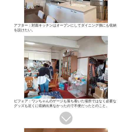
アフター：対面キッチンはオープンにしてダイニング側にも収納
を設けたい。
ビフォア：ワンちゃんのゲージも落ち着いた場所ではなく必要な
グッズも近くに収納出来なかったので不便だったとのこと。