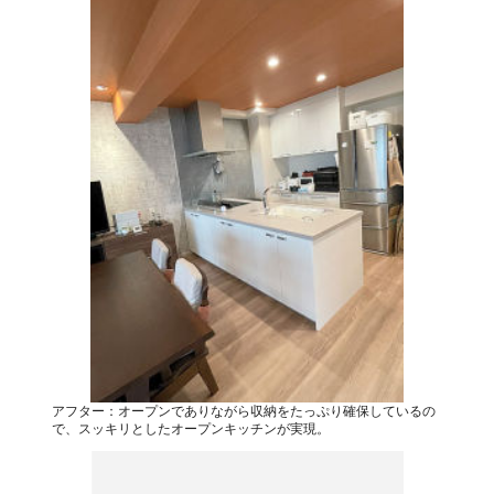
アフター：オープンでありながら収納をたっぷり確保しているの
で、スッキリとしたオープンキッチンが実現。