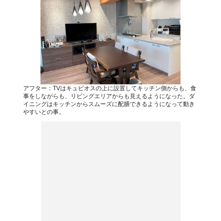
アフター：TVはキュビオスの上に設置してキッチン側からも、食
事をしながらも、リビングエリアからも見えるようになった。ダ
イニングはキッチンからスムーズに配膳できるようになって動き
やすいとの事。