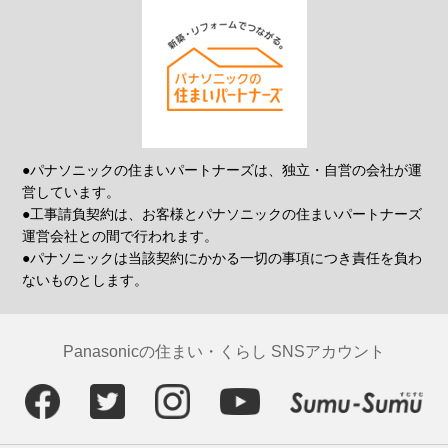
●パナソニックの住まいパートナーズは、独立・自営の会社が運
営しています。
●工事請負契約は、お客様とパナソニックの住まいパートナーズ
運営会社との間で行われます。
●パナソニックは当該契約にかかる一切の事項につき責任を負わ
ないものとします。
Panasonicの住まい・くらし SNSアカウント