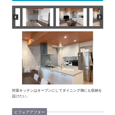
対面キッチンはオープンにしてダイニング側にも収納を
設けたい。
ビフォアアフター