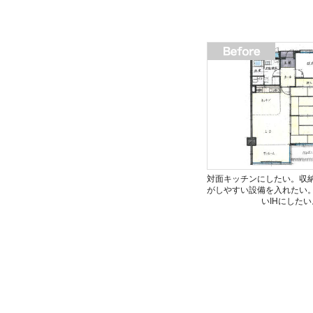
対面キッチンにしたい。収
がしやすい設備を入れたい
いIHにしたい