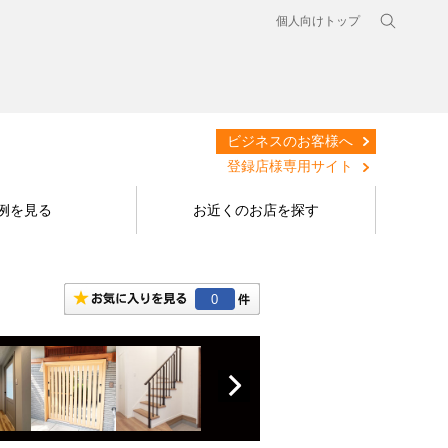
個人向けトップ
ビジネスのお客様へ
登録店様専用サイト
例を見る
お近くのお店を探す
0