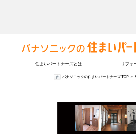
住まいパートナーズとは
リフォ
パナソニックの住まいパートナーズ TOP