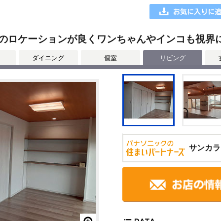
のロケーションが良くワンちゃんやインコも視界
ダイニング
個室
リビング
サンカラ