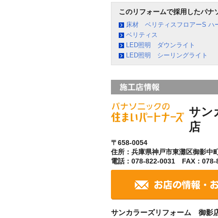
このリフォームで採用したパナ
床材 ベリティスフロアーS ハ
ベリティス
LED照明 ダウンライト
LED照明 シーリングライト
サン
店
〒658-0054
住所：兵庫県神戸市東灘区御影中
電話：078-822-0031 FAX：078-8
サンカラーズリフォーム 御影