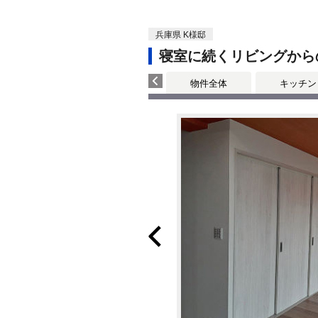
兵庫県 K様邸
寝室に続くリビングから
物件全体
キッチン