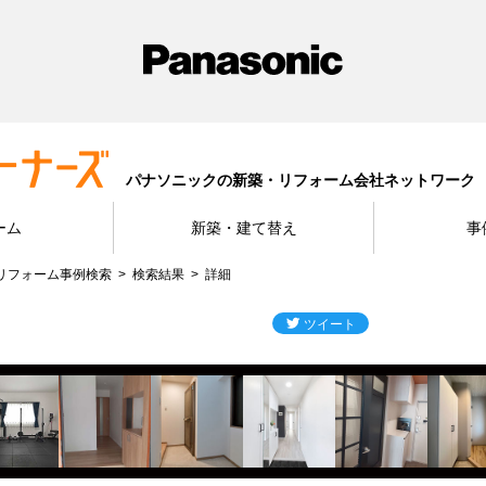
パナソニックの新築・リフォーム会社ネットワーク
ーム
新築・建て替え
事
リフォーム事例検索
検索結果
詳細