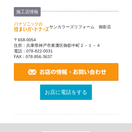
施工店情報
サンカラーズリフォーム 御影店
〒658-0054
住所：兵庫県神戸市東灘区御影中町２－１－４
電話：078-822-0031
FAX：078-856-3637
お店に電話をする