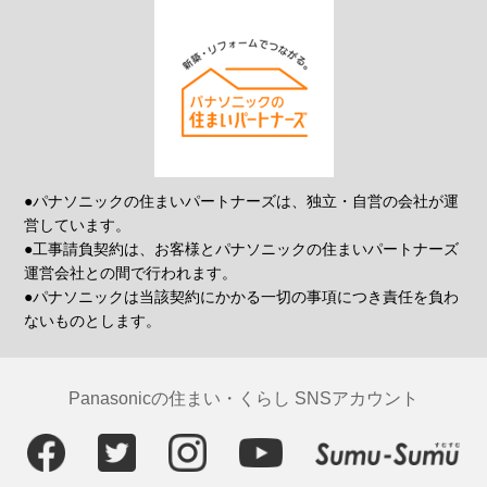
●パナソニックの住まいパートナーズは、独立・自営の会社が運
営しています。
●工事請負契約は、お客様とパナソニックの住まいパートナーズ
運営会社との間で行われます。
●パナソニックは当該契約にかかる一切の事項につき責任を負わ
ないものとします。
Panasonicの住まい・くらし SNSアカウント