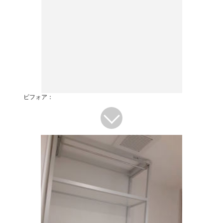
ビフォア：