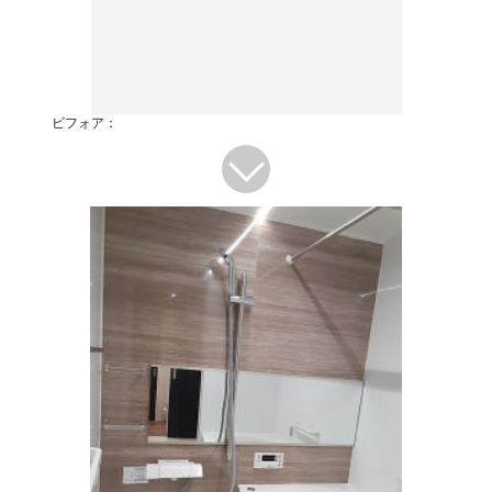
ビフォア：