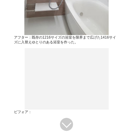
アフター：既存の1216サイズの浴室を限界まで広げた1416サイ
ズに入替えゆとりのある浴室を作った。
ビフォア：