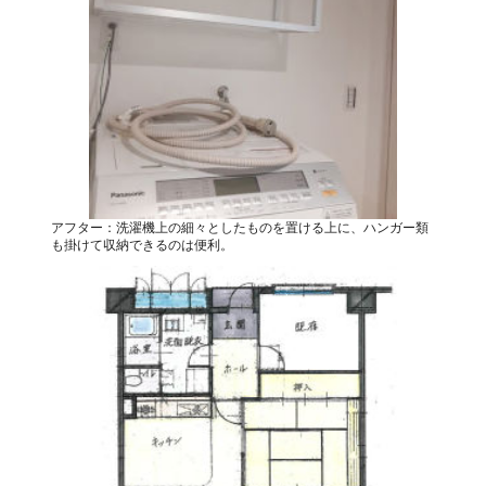
アフター：洗濯機上の細々としたものを置ける上に、ハンガー類
も掛けて収納できるのは便利。