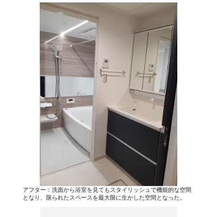
アフター：洗面から浴室を見てもスタイリッシュで機能的な空間
となり、限られたスペースを最大限に生かした空間となった。