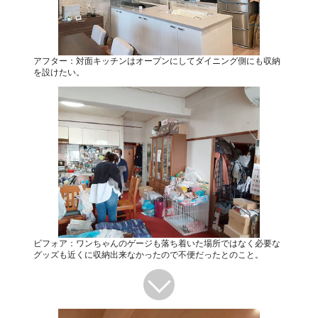
アフター：対面キッチンはオープンにしてダイニング側にも収納
を設けたい。
ビフォア：ワンちゃんのゲージも落ち着いた場所ではなく必要な
グッズも近くに収納出来なかったので不便だったとのこと。