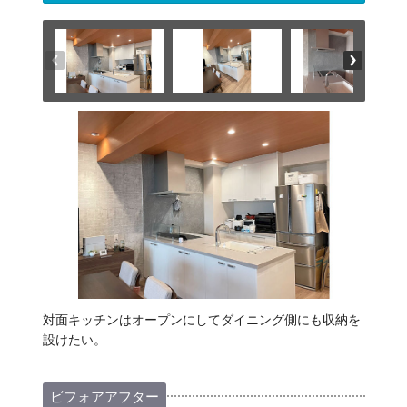
対面キッチンはオープンにしてダイニング側にも収納を
設けたい。
ビフォアアフター