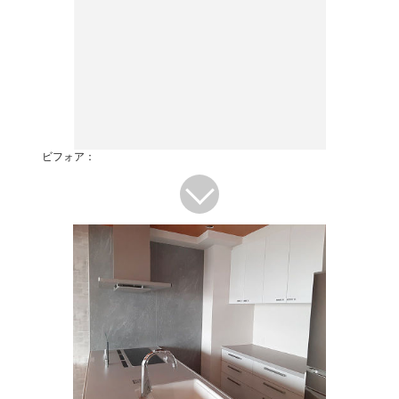
ビフォア：