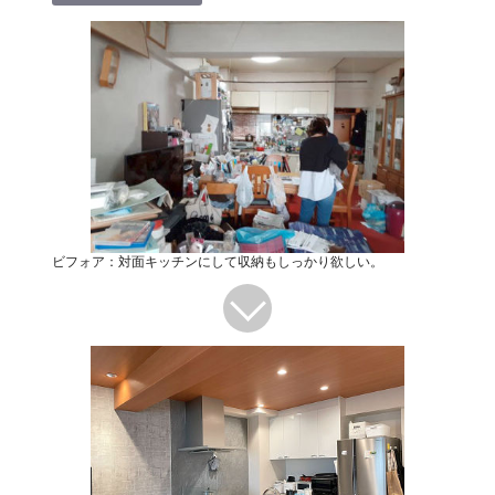
ビフォア：対面キッチンにして収納もしっかり欲しい。