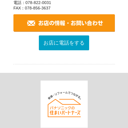
電話：078-822-0031
FAX：078-856-3637
お店に電話をする