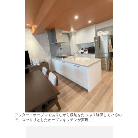
アフター：オープンでありながら収納をたっぷり確保しているの
で、スッキリとしたオープンキッチンが実現。