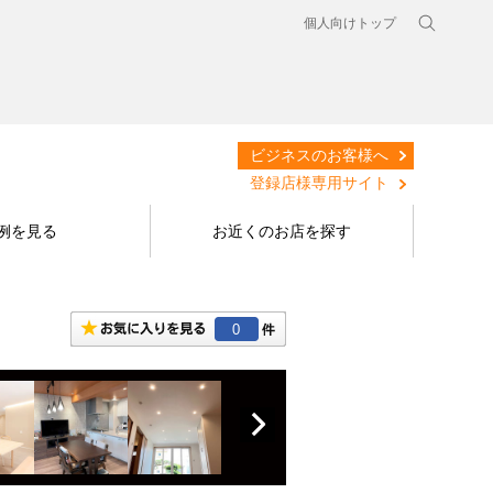
個人向けトップ
ビジネスのお客様へ
登録店様専用サイト
例を見る
お近くのお店を探す
0