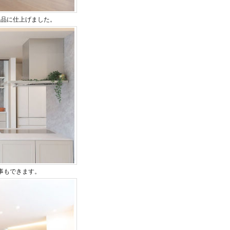
上品に仕上げました。
事もできます。