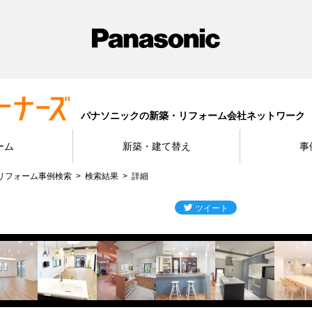
パナソニックの新築・リフォーム会社ネットワーク
ーム
新築・建て替え
事
リフォーム事例検索
検索結果
詳細