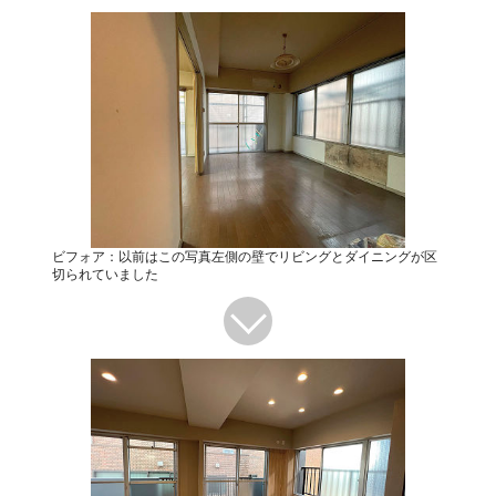
ビフォア：以前はこの写真左側の壁でリビングとダイニングが区
切られていました