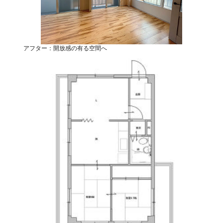
アフター：開放感の有る空間へ