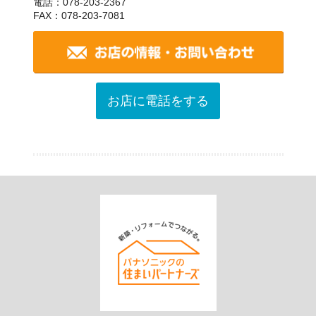
電話：078-203-2367
FAX：078-203-7081
お店に電話をする