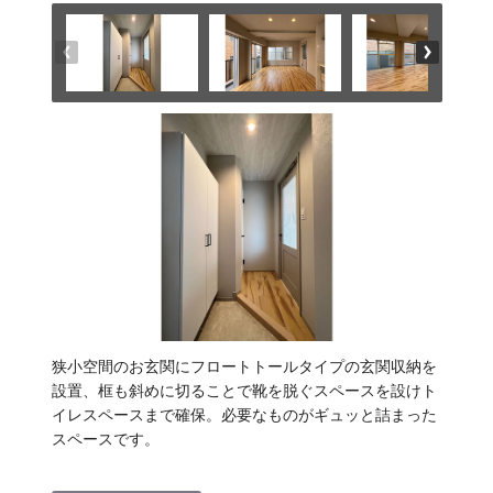
狭小空間のお玄関にフロートトールタイプの玄関収納を
設置、框も斜めに切ることで靴を脱ぐスペースを設けト
イレスペースまで確保。必要なものがギュッと詰まった
スペースです。