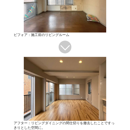
ビフォア：施工前のリビングルーム
アフター：リビングダイニングの間仕切りを撤去したことですっ
きりとした空間に。