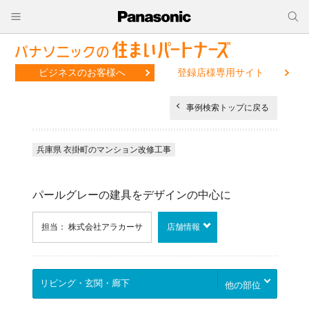
ビジネスのお客様へ
登録店様専用サイト
事例検索トップに戻る
兵庫県 衣掛町のマンション改修工事
パールグレーの建具をデザインの中心に
担当： 株式会社アラカーサ
店舗情報
他の部位