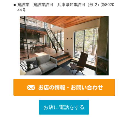
建設業 建設業許可 兵庫県知事許可（般-2）第8020
44号
お店に電話をする