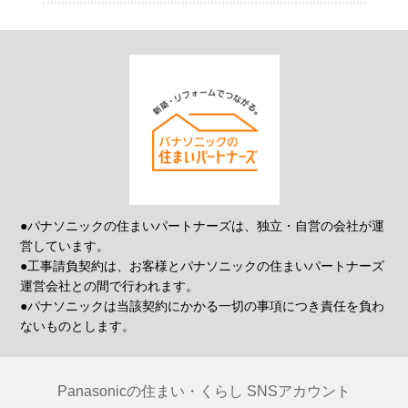
●パナソニックの住まいパートナーズは、独立・自営の会社が運
営しています。
●工事請負契約は、お客様とパナソニックの住まいパートナーズ
運営会社との間で行われます。
●パナソニックは当該契約にかかる一切の事項につき責任を負わ
ないものとします。
Panasonicの住まい・くらし SNSアカウント