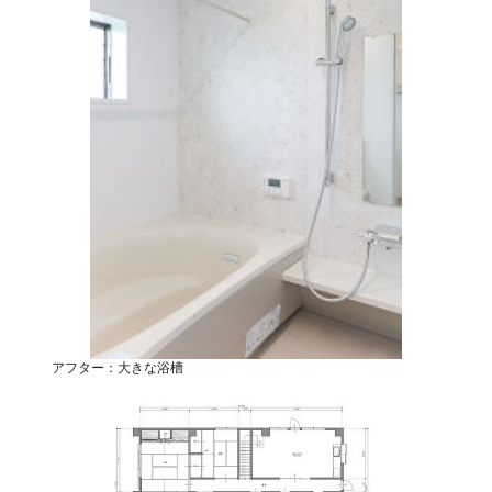
アフター：大きな浴槽