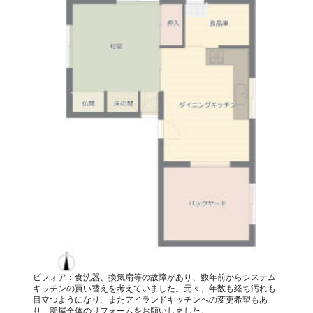
ビフォア：食洗器、換気扇等の故障があり、数年前からシステム
キッチンの買い替えを考えていました。元々、年数も経ち汚れも
目立つようになり、またアイランドキッチンへの変更希望もあ
り、部屋全体のリフォームをお願いしました。