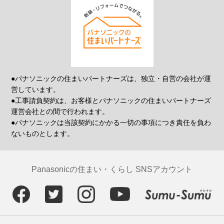
●パナソニックの住まいパートナーズは、独立・自営の会社が運
営しています。
●工事請負契約は、お客様とパナソニックの住まいパートナーズ
運営会社との間で行われます。
●パナソニックは当該契約にかかる一切の事項につき責任を負わ
ないものとします。
Panasonicの住まい・くらし SNSアカウント