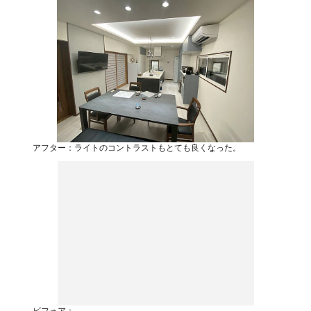
アフター：ライトのコントラストもとても良くなった。
ビフォア：