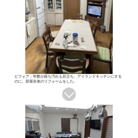
ビフォア：年数が経ち汚れも目立ち、アイランドキッチンにする
のに、部屋全体のリフォームをした。