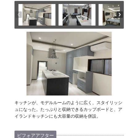
キッチンが、モデルルームのように広く、スタイリッシ
ュになった。たっぷりと収納できるカップボードと、ア
イランドキッチンにも大容量の収納を併設。
ビフォアアフター