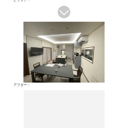
アフター：