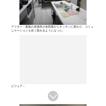
アフター：家族の居場所が各部屋からキッチンに変わり、コミュ
ニケーションも良く取れるようになった。
ビフォア：