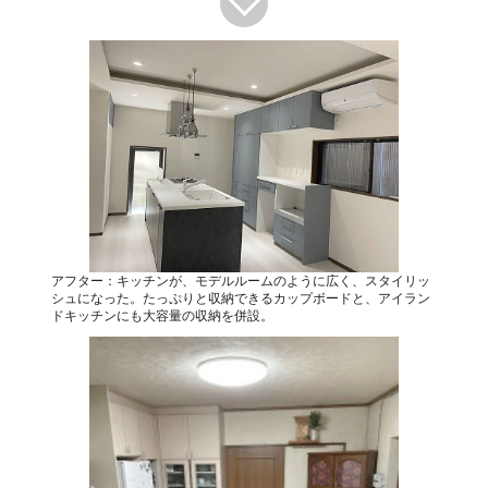
アフター：キッチンが、モデルルームのように広く、スタイリッ
シュになった。たっぷりと収納できるカップボードと、アイラン
ドキッチンにも大容量の収納を併設。