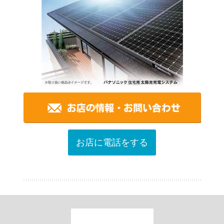
お店に電話をする