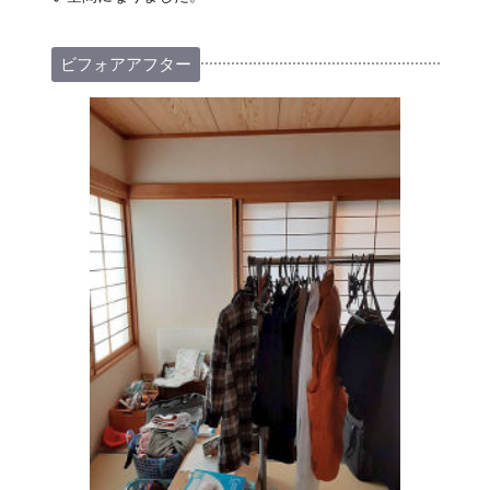
ビフォアアフター