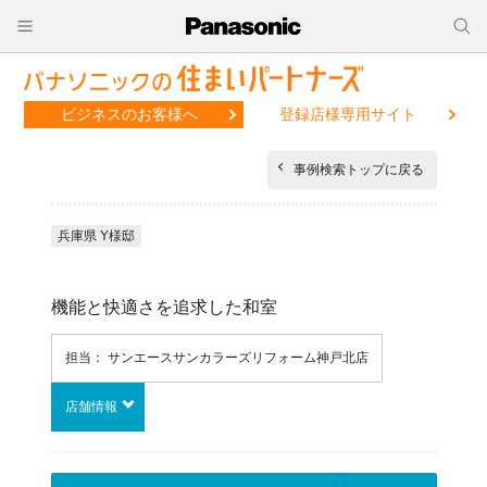
ビジネスのお客様へ
登録店様専用サイト
事例検索トップに戻る
兵庫県 Y様邸
機能と快適さを追求した和室
担当： サンエースサンカラーズリフォーム神戸北店
店舗情報