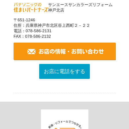
サンエースサンカラーズリフォーム
神戸北店
〒651-1246
住所：兵庫県神戸市北区谷上西町２－２２
電話：078-586-2131
FAX：078-586-2132
お店に電話をする