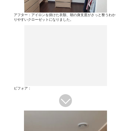
アフター：アイロンを掛けた衣類、朝の身支度がさっと整うわか
りやすいクローゼットになりました。
ビフォア：