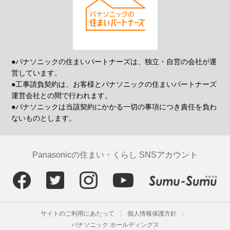
●パナソニックの住まいパートナーズは、独立・自営の会社が運
営しています。
●工事請負契約は、お客様とパナソニックの住まいパートナーズ
運営会社との間で行われます。
●パナソニックは当該契約にかかる一切の事項につき責任を負わ
ないものとします。
Panasonicの住まい・くらし SNSアカウント
サイトのご利用にあたって
個人情報保護方針
パナソニック ホールディングス