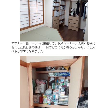
アフター：畳コーナーに隣接して、収納コーナー。収納する物に
合わせた奥行きの棚は、一目でどこに何が有るか分かり、出し入
れもしやすくなりました。