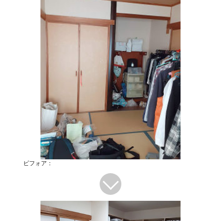
ビフォア：