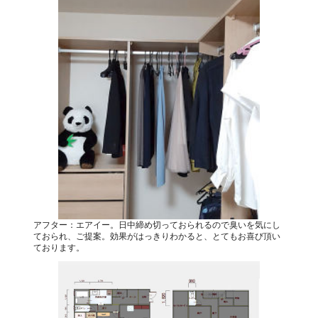
アフター：エアイー。日中締め切っておられるので臭いを気にし
ておられ、ご提案。効果がはっきりわかると、とてもお喜び頂い
ております。