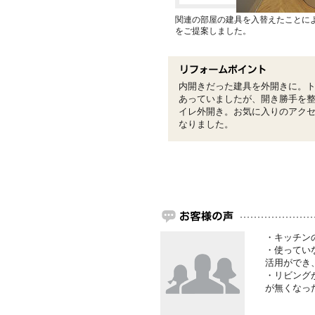
関連の部屋の建具を入替えたことに
をご提案しました。
内開きだった建具を外開きに。
あっていましたが、開き勝手を
イレ外開き。お気に入りのアク
なりました。
・キッチン
・使ってい
活用ができ
・リビング
が無くなっ