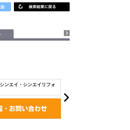
レ
シンエイ・シンエイリフォ