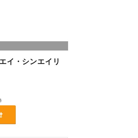
エイ・シンエイリ
号