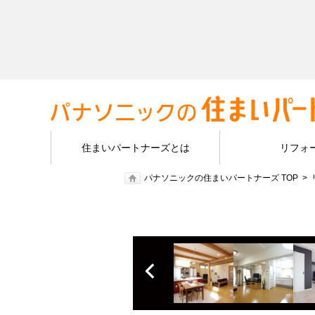
住まいパートナーズとは
リフォ
パナソニックの住まいパートナーズ TOP