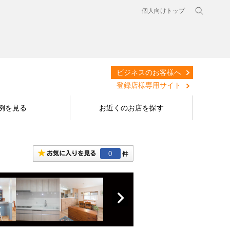
個人向けトップ
ビジネスのお客様へ
登録店様専用サイト
例を見る
お近くのお店を探す
0