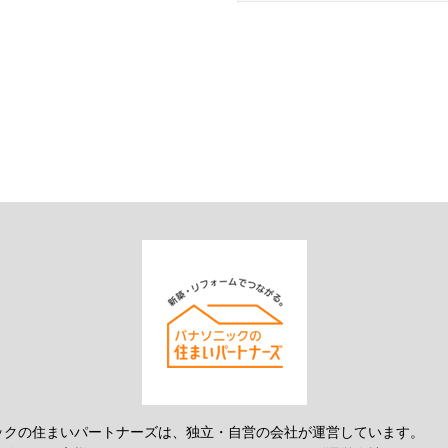
ックの住まいパートナーズは、独立・自営の会社が運営しています。