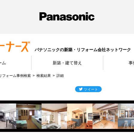
パナソニックの新築・リフォーム会社ネットワーク
ーム
新築・建て替え
事
リフォーム事例検索
検索結果
詳細