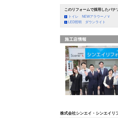
このリフォームで採用したパナ
トイレ NEWアラウーノＶ
LED照明 ダウンライト
株式会社シンエイ・シンエイリ