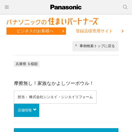
ビジネスのお客様へ
登録店様専用サイト
事例検索トップに戻る
兵庫県 Ｓ様邸
摩擦無し！家族なかよしツーボウル！
担当： 株式会社シンエイ・シンエイリフォーム
店舗情報