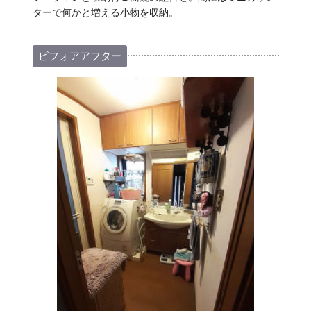
ターで何かと増える小物を収納。
ビフォアアフター