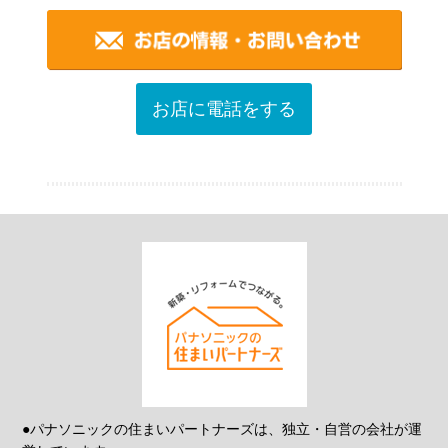
お店に電話をする
●パナソニックの住まいパートナーズは、独立・自営の会社が運