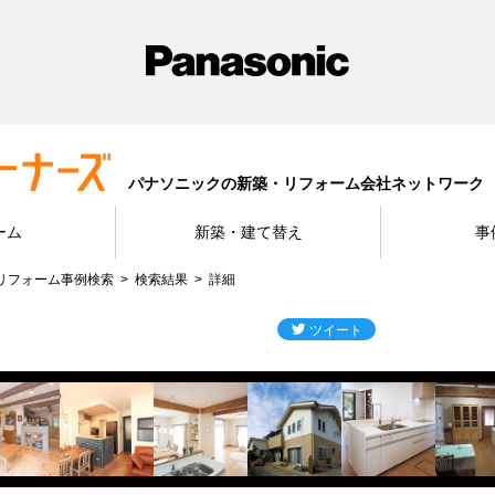
パナソニックの新築・リフォーム会社ネットワーク
ーム
新築・建て替え
事
リフォーム事例検索
検索結果
詳細