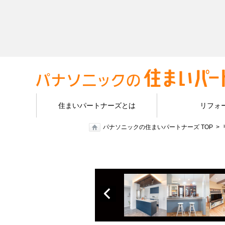
住まいパートナーズとは
リフォ
パナソニックの住まいパートナーズ TOP