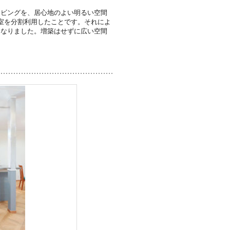
リビングを、居心地のよい明るい空間
室を分割利用したことです。それによ
になりました。増築はせずに広い空間