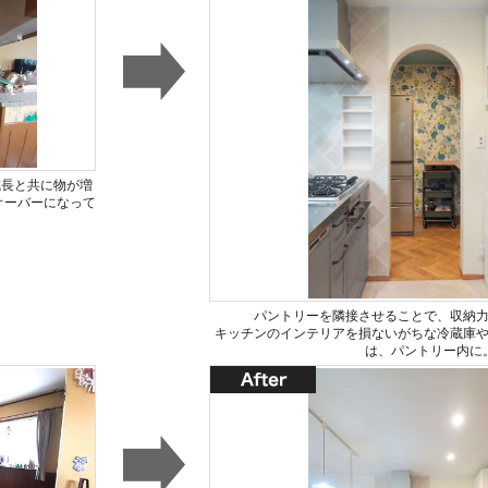
成長と共に物が増
オーバーになって
パントリーを隣接させることで、収納
キッチンのインテリアを損ないがちな冷蔵庫
は、パントリー内に