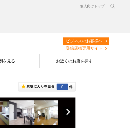
個人向けトップ
ビジネスのお客様へ
登録店様専用サイト
例を見る
お近くのお店を探す
0