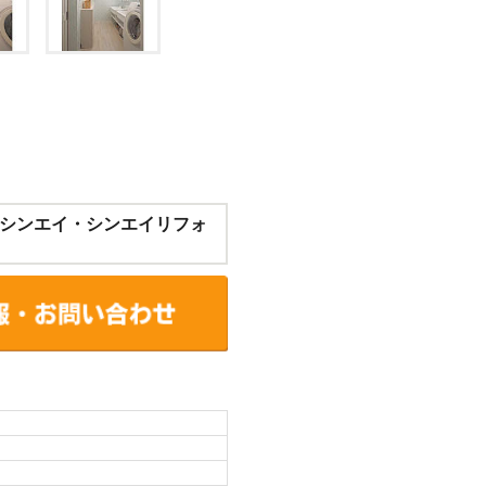
シンエイ・シンエイリフォ